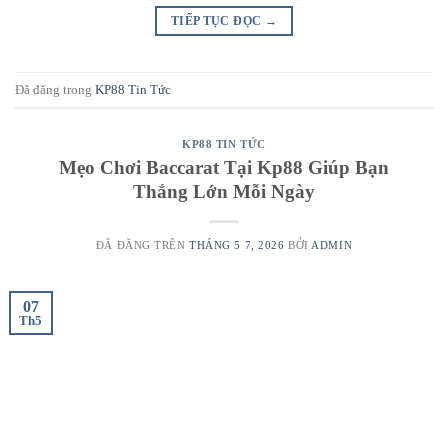
TIẾP TỤC ĐỌC
→
Đã đăng trong
KP88 Tin Tức
KP88 TIN TỨC
Mẹo Chơi Baccarat Tại Kp88 Giúp Bạn
Thắng Lớn Mỗi Ngày
ĐÃ ĐĂNG TRÊN
THÁNG 5 7, 2026
BỞI
ADMIN
07
Th5