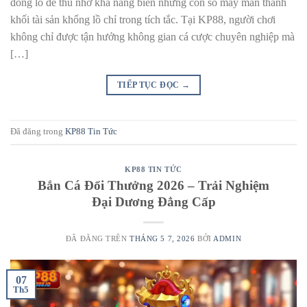
đồng lô đề thủ nhờ khả năng biến những con số may mắn thành
khối tài sản khổng lồ chỉ trong tích tắc. Tại KP88, người chơi
không chỉ được tận hưởng không gian cá cược chuyên nghiệp mà
[…]
TIẾP TỤC ĐỌC
→
Đã đăng trong
KP88 Tin Tức
KP88 TIN TỨC
Bắn Cá Đổi Thưởng 2026 – Trải Nghiệm
Đại Dương Đẳng Cấp
ĐÃ ĐĂNG TRÊN
THÁNG 5 7, 2026
BỞI
ADMIN
07
Th5