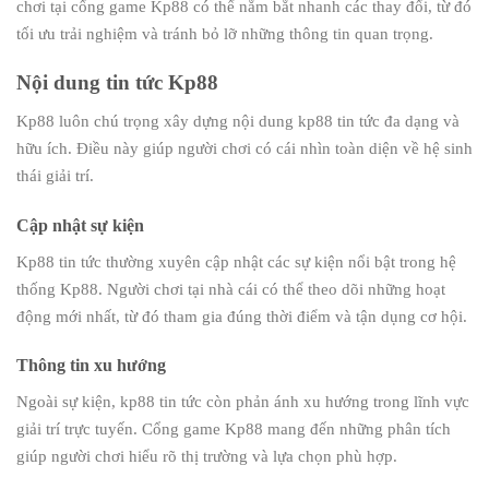
chơi tại cổng game Kp88 có thể nắm bắt nhanh các thay đổi, từ đó
tối ưu trải nghiệm và tránh bỏ lỡ những thông tin quan trọng.
Nội dung tin tức Kp88
Kp88 luôn chú trọng xây dựng nội dung kp88 tin tức đa dạng và
hữu ích. Điều này giúp người chơi có cái nhìn toàn diện về hệ sinh
thái giải trí.
Cập nhật sự kiện
Kp88 tin tức thường xuyên cập nhật các sự kiện nổi bật trong hệ
thống Kp88. Người chơi tại nhà cái có thể theo dõi những hoạt
động mới nhất, từ đó tham gia đúng thời điểm và tận dụng cơ hội.
Thông tin xu hướng
Ngoài sự kiện, kp88 tin tức còn phản ánh xu hướng trong lĩnh vực
giải trí trực tuyến. Cổng game Kp88 mang đến những phân tích
giúp người chơi hiểu rõ thị trường và lựa chọn phù hợp.