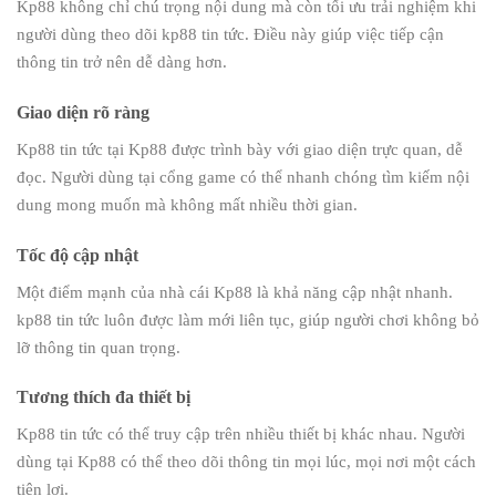
Kp88 không chỉ chú trọng nội dung mà còn tối ưu trải nghiệm khi
người dùng theo dõi kp88 tin tức. Điều này giúp việc tiếp cận
thông tin trở nên dễ dàng hơn.
Giao diện rõ ràng
Kp88 tin tức tại Kp88 được trình bày với giao diện trực quan, dễ
đọc. Người dùng tại cổng game có thể nhanh chóng tìm kiếm nội
dung mong muốn mà không mất nhiều thời gian.
Tốc độ cập nhật
Một điểm mạnh của nhà cái Kp88 là khả năng cập nhật nhanh.
kp88 tin tức luôn được làm mới liên tục, giúp người chơi không bỏ
lỡ thông tin quan trọng.
Tương thích đa thiết bị
Kp88 tin tức có thể truy cập trên nhiều thiết bị khác nhau. Người
dùng tại Kp88 có thể theo dõi thông tin mọi lúc, mọi nơi một cách
tiện lợi.