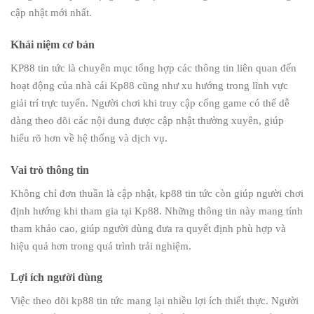
cập nhật mới nhất.
Khái niệm cơ bản
KP88 tin tức là chuyên mục tổng hợp các thông tin liên quan đến
hoạt động của nhà cái Kp88 cũng như xu hướng trong lĩnh vực
giải trí trực tuyến. Người chơi khi truy cập cổng game có thể dễ
dàng theo dõi các nội dung được cập nhật thường xuyên, giúp
hiểu rõ hơn về hệ thống và dịch vụ.
Vai trò thông tin
Không chỉ đơn thuần là cập nhật, kp88 tin tức còn giúp người chơi
định hướng khi tham gia tại Kp88. Những thông tin này mang tính
tham khảo cao, giúp người dùng đưa ra quyết định phù hợp và
hiệu quả hơn trong quá trình trải nghiệm.
Lợi ích người dùng
Việc theo dõi kp88 tin tức mang lại nhiều lợi ích thiết thực. Người