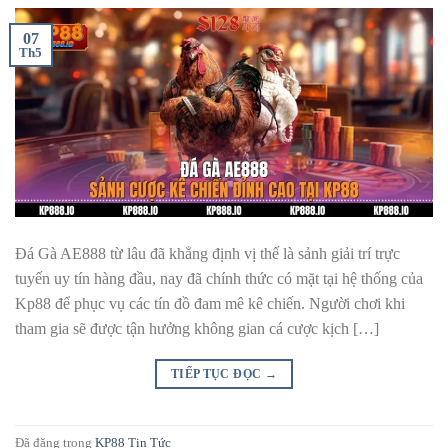
07
Th5
Đá Gà AE888 từ lâu đã khẳng định vị thế là sảnh giải trí trực
tuyến uy tín hàng đầu, nay đã chính thức có mặt tại hệ thống của
Kp88 để phục vụ các tín đồ đam mê kê chiến. Người chơi khi
tham gia sẽ được tận hưởng không gian cá cược kịch […]
TIẾP TỤC ĐỌC
→
Đã đăng trong
KP88 Tin Tức