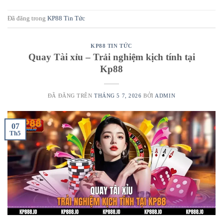
Đã đăng trong
KP88 Tin Tức
KP88 TIN TỨC
Quay Tài xỉu – Trải nghiệm kịch tính tại
Kp88
ĐÃ ĐĂNG TRÊN
THÁNG 5 7, 2026
BỞI
ADMIN
07
Th5