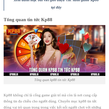
tại đây
Tổng quan tin tức Kp88
Tổng quan kp88 tin tức Kp88
Kp88 không chỉ là cổng game giải trí mà còn là nơi cung cấp
thông tin đa chiều cho người dùng. Chuyên mục kp88 tin tức
đóng vai trò quan trọng trong việc kết nối người chơi với những