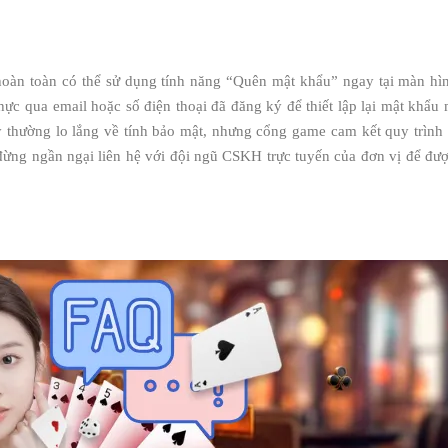
 hoàn toàn có thể sử dụng tính năng “Quên mật khẩu” ngay tại màn h
hực qua email hoặc số điện thoại đã đăng ký để thiết lập lại mật khẩu
 thường lo lắng về tính bảo mật, nhưng cổng game cam kết quy trình
đừng ngần ngại liên hệ với đội ngũ CSKH trực tuyến của đơn vị để đượ