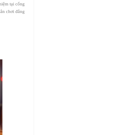
hiệm tại cổng
sân chơi đẳng