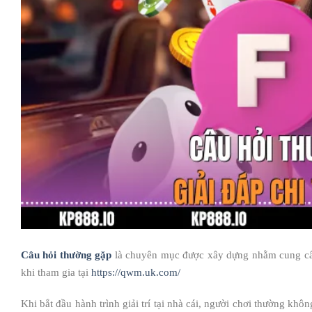
Câu hỏi thường gặp
là chuyên mục được xây dựng nhằm cung cấp
khi tham gia tại
https://qwm.uk.com/
Khi bắt đầu hành trình giải trí tại nhà cái, người chơi thường kh