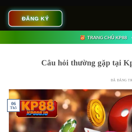
Chuyển
đến
ĐĂNG KÝ
nội
dung
TRANG CHỦ KP88
Câu hỏi thường gặp tại Kp
ĐÃ ĐĂNG T
06
Th5