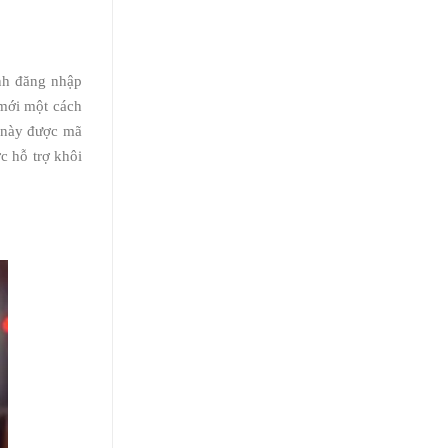
ình đăng nhập
 mới một cách
 này được mã
c hỗ trợ khôi