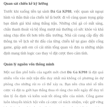
Quan sát chiến kê kỹ lưỡng
Trước khi xuống tiền tại sảnh
Đá Gà KP88
, việc quan sát ngoại
hình và thần thái của chiến kê là bước đi vô cùng quan trọng giúp
bạn đánh giá khả năng thắng trận. Những chú gà có mắt sáng,
chân thanh thoát và bộ lông mượt mà thường có sức khỏe và khả
năng chịu đòn tốt hơn trên đấu trường. Nhà cái cung cấp đầy đủ
thông tin về lịch sử thi đấu của từng chiến kê tại giao diện cổng
game, giúp anh em có cái nhìn tổng quan và đưa ra những nhận
định mang tính logic cao thay vì đặt cược theo cảm tính.
Quản lý nguồn vốn thông minh
Một sai lầm phổ biến của người mới chơi
Đá Gà KP88
là đặt quá
nhiều vốn vào một trận đấu duy nhất mà không có phương án dự
phòng cho những rủi ro có thể xảy ra. Bạn nên chia nhỏ số tiền
cược và đặt ra giới hạn thắng thua rõ ràng cho mỗi ngày để duy trì
tâm lý ổn định và kiểm soát tốt dòng tiền của mình. Cổng game
luôn khuyến khích hội viên cá cược có trách nhiệm, việc giữ vững