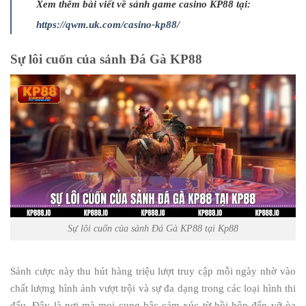
Xem thêm bài viết về sảnh game casino KP88 tại:
https://qwm.uk.com/casino-kp88/
Sự lôi cuốn của sảnh Đá Gà KP88
Sự lôi cuốn của sảnh Đá Gà KP88 tại Kp88
Sảnh cược này thu hút hàng triệu lượt truy cập mỗi ngày nhờ vào
chất lượng hình ảnh vượt trội và sự đa dạng trong các loại hình thi
đấu. Đây là nơi mà mọi cung bậc cảm xúc từ hồi hộp đến vỡ òa