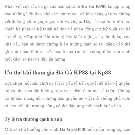
Khác với cựa sắt, đá gà cựa dao tại sảnh
Đá Gà KP88
lại tập trung
vào những lưỡi dao nhỏ sắc như nước, có khả năng gây ra những
vết thương chí mạng ngay khi va chạm. Đây là loại hình đòi hỏi
chiến kê phải có kỹ thuật né đòn và phản công cực kỳ xuất sắc để
có thể trụ vững trên đấu trường đầy khắc nghiệt. Tại hệ thống của
nhà cái, bạn sẽ được chứng kiến những màn so tài đẳng cấp thế
giới, nơi bản lĩnh và sức mạnh của các kê vương được tôn vinh
một cách rõ nét và đầy ấn tượng.
Ưu thế khi tham gia Đá Gà KP88 tại Kp88
Lựa chọn một sân chơi uy tín là yếu tố tiên quyết để bảo vệ quyền
lợi cá nhân và tận hưởng trọn vẹn niềm đam mê cá cược. Chúng
tôi tự hào mang đến những đặc quyền ưu việt mà không phải đơn
vị nào trên thị trường cũng có thể đáp ứng một cách hoàn hảo.
Tỷ lệ trả thưởng cạnh tranh
Mức chi trả thưởng cho sảnh
Đá Gà KP88
luôn nằm trong top cao