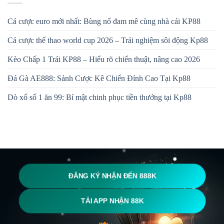
Cá cược euro mới nhất: Bùng nổ đam mê cùng nhà cái KP88
Cá cược thể thao world cup 2026 – Trải nghiệm sôi động Kp88
Kèo Chấp 1 Trái KP88 – Hiểu rõ chiến thuật, nâng cao 2026
Đá Gà AE888: Sảnh Cược Kê Chiến Đỉnh Cao Tại Kp88
Dò xổ số 1 ăn 99: Bí mật chinh phục tiền thưởng tại Kp88
ĐĂNG KÝ NHẬN ĐẾN 888K
TẢI APP NHẬN 88K