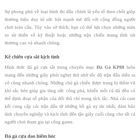
Sự phong phú về loại hình thi đấu chính là yếu tố then chốt giúp
thương hiệu duy trì sức hút mạnh mẽ đối với cộng đồng người
chơi toàn cầu. Tùy vào sở thích, bạn có thể lựa chọn những màn
so tài thiên về kỹ thuật hoặc những trận chiến mang tính sát
thương cao và nhanh chóng.
Kê chiến cựa sắt kịch tính
Hình thức đá gà cựa sắt trong chuyên mục
Đá Gà KP88
luôn
mang đến những giây phút nghẹt thở nhờ tốc độ trận đấu diễn ra
vô cùng nhanh chóng. Những chú gà chiến được trang bị thêm vũ
khí sắc bén giúp gia tăng sức công phá, khiến mỗi cú đá đều có
thể định đoạt số phận của đối thủ chỉ trong tích tắc. Nhà cái cam
kết cung cấp các trận đấu từ những bồ gà uy tín nhất, đảm bảo
tính chuyên nghiệp và kịch tính đến tận giây cuối cùng cho tất cả
người chơi tham gia tại cổng game.
Đá gà cựa dao hiểm hóc