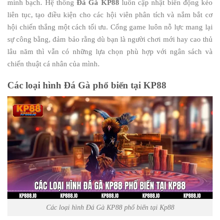
minh bạch. Hệ thống
Đá Gà KP88
luôn cập nhật biến động kèo
liên tục, tạo điều kiện cho các hội viên phân tích và nắm bắt cơ
hội chiến thắng một cách tối ưu. Cổng game luôn nỗ lực mang lại
sự công bằng, đảm bảo rằng dù bạn là người chơi mới hay cao thủ
lâu năm thì vẫn có những lựa chọn phù hợp với ngân sách và
chiến thuật cá nhân của mình.
Các loại hình Đá Gà phổ biến tại KP88
Các loại hình Đá Gà KP88 phổ biến tại Kp88