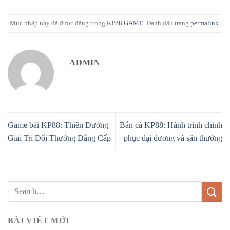
Mục nhập này đã được đăng trong
KP88 GAME
. Đánh dấu trang
permalink
.
ADMIN
Game bài KP88: Thiên Đường
Bắn cá KP88: Hành trình chinh
Giải Trí Đổi Thưởng Đẳng Cấp
phục đại dương và săn thưởng
BÀI VIẾT MỚI