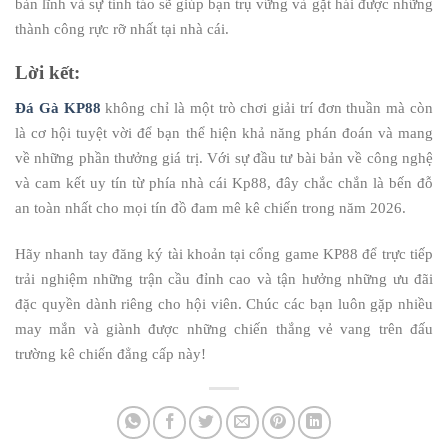
bản lĩnh và sự tỉnh táo sẽ giúp bạn trụ vững và gặt hái được những
thành công rực rỡ nhất tại nhà cái.
Lời kết:
Đá Gà KP88
không chỉ là một trò chơi giải trí đơn thuần mà còn
là cơ hội tuyệt vời để bạn thể hiện khả năng phán đoán và mang
về những phần thưởng giá trị. Với sự đầu tư bài bản về công nghệ
và cam kết uy tín từ phía nhà cái Kp88, đây chắc chắn là bến đỗ
an toàn nhất cho mọi tín đồ đam mê kê chiến trong năm 2026.
Hãy nhanh tay đăng ký tài khoản tại cổng game KP88 để trực tiếp
trải nghiệm những trận cầu đỉnh cao và tận hưởng những ưu đãi
đặc quyền dành riêng cho hội viên. Chúc các bạn luôn gặp nhiều
may mắn và giành được những chiến thắng vẻ vang trên đấu
trường kê chiến đẳng cấp này!